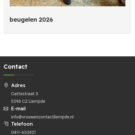
beugelen 2026
Contact
Adres
Cattestraat 3
5298 CZ Liempde
E-mail
info@vrouwencontactliempde.nl
Telefoon
0411-632421