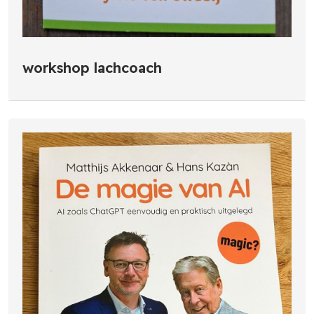
workshop lachcoach