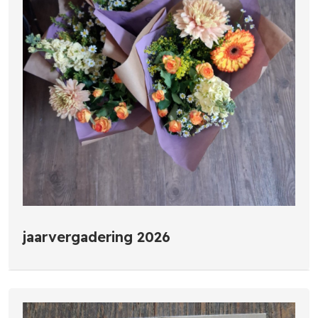
jaarvergadering 2026