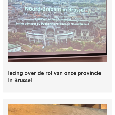
lezing over de rol van onze provincie
in Brussel