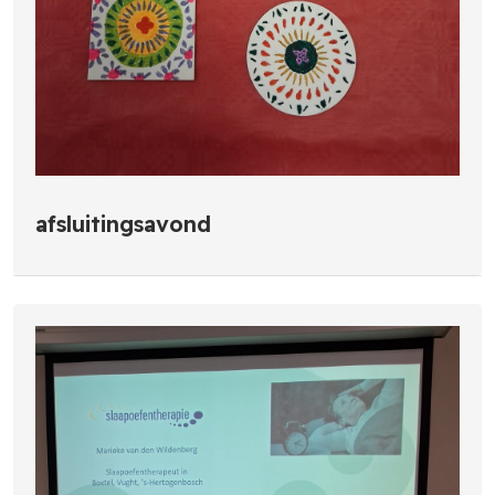
afsluitingsavond