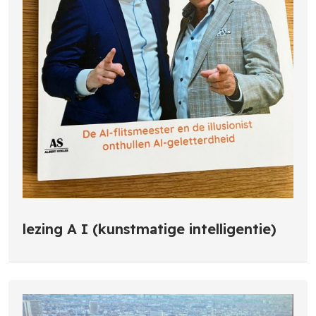
lezing A I (kunstmatige intelligentie)