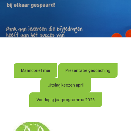
Maandbrief mei
Presentatie geocaching
Uitslag keezen april
Voorlopig jaarprogramma 2026